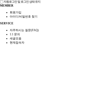
자동로그인 및 로그인 상태 유지
MEMBER
회원가입
아이디/비밀번호 찾기
SERVICE
자주하시는 질문(FAQ)
1:1 문의
새글모음
현재접속자