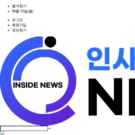
즐겨찾기
08월 10일(월)
로그인
회원가입
정보찾기