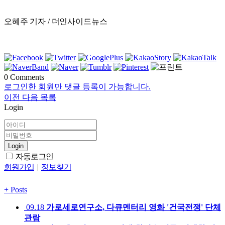
오혜주 기자 / 더인사이드뉴스
0
Comments
로그인한 회원만 댓글 등록이 가능합니다.
이전
다음
목록
Login
Login
자동로그인
회원가입
|
정보찾기
+
Posts
09.18
가로세로연구소, 다큐멘터리 영화 '건국전쟁' 단체
관람