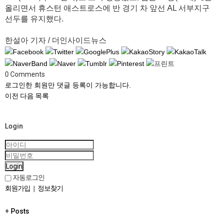
올리면서 휴스턴 애스트로스에 반 경기 차 앞선 AL 서부지구
선두를 유지했다.
한설아 기자 / 더인사이드뉴스
0
Comments
로그인한 회원만 댓글 등록이 가능합니다.
이전
다음
목록
Login
Login
자동로그인
회원가입
|
정보찾기
+
Posts