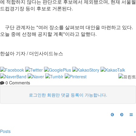
에 적합하지 않다는 판단으로 후보에서 제외됐으며, 현재 서울월
드컵경기장 등이 후보로 거론된다.
구단 관계자는 "여러 장소를 살펴보며 대안을 마련하고 있다.
오늘 중에 선정해 공지할 계획"이라고 말했다.
한설아 기자 / 더인사이드뉴스
0
Comments
로그인한 회원만 댓글 등록이 가능합니다.
Posts
+