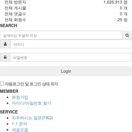
전체 방문자
1,626,913 명
전체 게시물
0 개
전체 댓글수
0 개
전체 회원수
25 명
SEARCH
Login
자동로그인 및 로그인 상태 유지
MEMBER
회원가입
아이디/비밀번호 찾기
SERVICE
자주하시는 질문(FAQ)
1:1 문의
새글모음