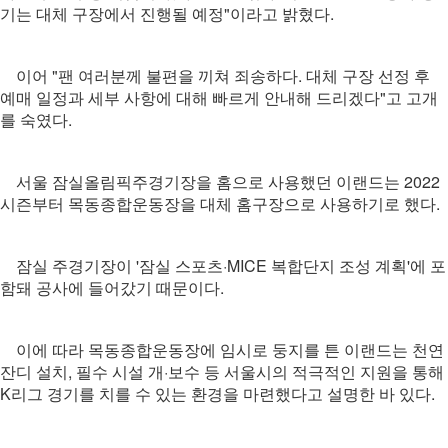
기는 대체 구장에서 진행될 예정"이라고 밝혔다.
이어 "팬 여러분께 불편을 끼쳐 죄송하다. 대체 구장 선정 후
예매 일정과 세부 사항에 대해 빠르게 안내해 드리겠다"고 고개
를 숙였다.
서울 잠실올림픽주경기장을 홈으로 사용했던 이랜드는 2022
시즌부터 목동종합운동장을 대체 홈구장으로 사용하기로 했다.
잠실 주경기장이 '잠실 스포츠·MICE 복합단지 조성 계획'에 포
함돼 공사에 들어갔기 때문이다.
이에 따라 목동종합운동장에 임시로 둥지를 튼 이랜드는 천연
잔디 설치, 필수 시설 개·보수 등 서울시의 적극적인 지원을 통해
K리그 경기를 치를 수 있는 환경을 마련했다고 설명한 바 있다.