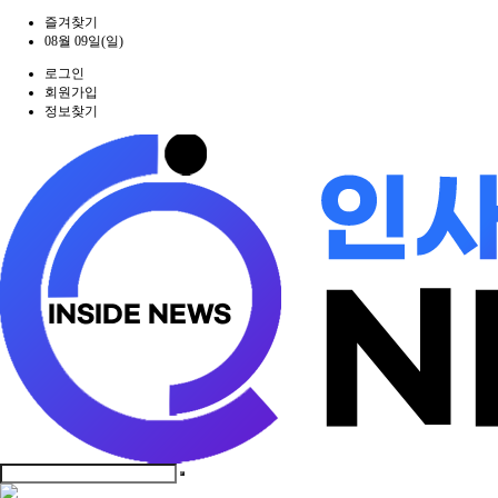
즐겨찾기
08월 09일(일)
로그인
회원가입
정보찾기