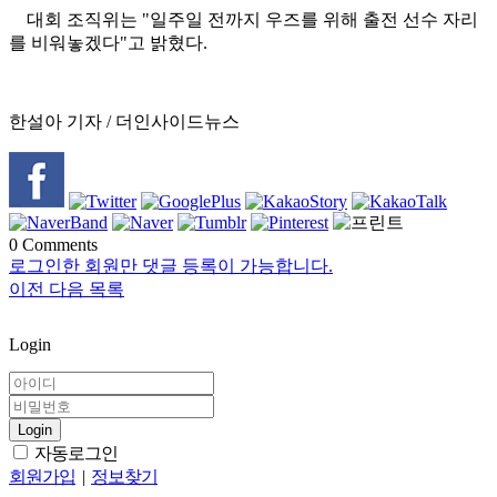
대회 조직위는 "일주일 전까지 우즈를 위해 출전 선수 자리
를 비워놓겠다"고 밝혔다.
한설아 기자 / 더인사이드뉴스
0
Comments
로그인한 회원만 댓글 등록이 가능합니다.
이전
다음
목록
Login
Login
자동로그인
회원가입
|
정보찾기