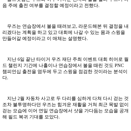
음 주에 출전 여부를 결정할 예정이라고 전했다.
우즈는 연습장에서 볼을 때려보고, 라운드해본 뒤 결정을 내
리겠다는 계획을 하고 있고 대회에 나갈 수 있는 몸과 스윙을
만들어갈 예정이라고 이 매체는 설명했다.
지난 6일 끝난 타이거 우즈 재단 주최 이벤트 대회 히어로 월
드 챌린지 기간에 나흘이나 연습장에서 볼을 때린 것도 PNC
챔피언십 출전을 염두에 두고 스윙을 점검한 것이라는 분석이
다.
지난 2월 자동차 사고로 두 다리를 심하게 다쳐 다시 걷는 것
조차 불투명하다던 우즈는 힘겨운 재활을 거쳐 최근 목발 없이
걷는 모습에 이어 연일 연습장에서 샷을 가다듬는 모습을 공개
해 필드 복귀 기대를 모았다.