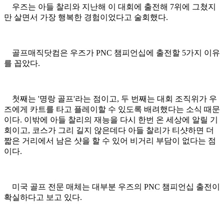
우즈는 아들 찰리와 지난해 이 대회에 출전해 7위에 그쳤지
만 살면서 가장 행복한 경험이었다고 술회했다.
골프매직닷컴은 우즈가 PNC 챔피언십에 출전할 5가지 이유
를 꼽았다.
첫째는 '명랑 골프'라는 점이고, 두 번째는 대회 조직위가 우
즈에게 카트를 타고 플레이할 수 있도록 배려했다는 소식 때문
이다. 이밖에 아들 찰리의 재능을 다시 한번 온 세상에 알릴 기
회이고, 코스가 그리 길지 않은데다 아들 찰리가 티샷하면 더
짧은 거리에서 남은 샷을 할 수 있어 비거리 부담이 없다는 점
이다.
미국 골프 전문 매체는 대부분 우즈의 PNC 챔피언십 출전이
확실하다고 보고 있다.