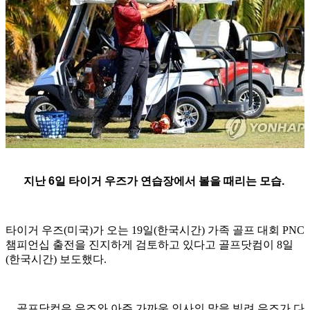
지난 6일 타이거 우즈가 연습장에서 볼을 때리는 모습.
타이거 우즈(미국)가 오는 19일(한국시간) 가족 골프 대회 PNC
챔피언십 출전을 진지하게 검토하고 있다고 골프닷컴이 8일
(한국시간) 보도했다.
골프닷컴은 우즈와 아주 가까운 인사의 말을 빌려 우즈가 다