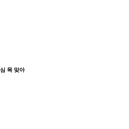
심 목 맞아