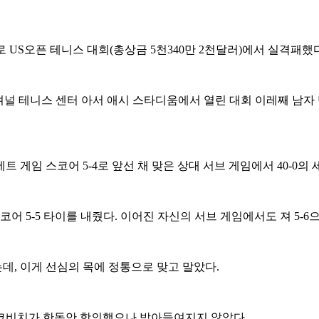
 US오픈 테니스 대회(총상금 5천340만 2천달러)에서 실격패했다
 테니스 센터 아서 애시 스타디움에서 열린 대회 이레째 남자 단식
게임 스코어 5-4로 앞선 채 맞은 상대 서브 게임에서 40-0의 
 5-5 타이를 내줬다. 이어진 자신의 서브 게임에서도 져 5-6
, 이게 선심의 목에 정통으로 맞고 말았다.
코비치가 한동안 항의했으나 받아들여지지 않았다.