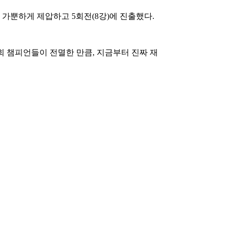
로 가뿐하게 제압하고 5회전(8강)에 진출했다.
 챔피언들이 전멸한 만큼, 지금부터 진짜 재