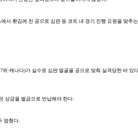
 홧김에 친 공으로 심판 등 코트 내 경기 진행 요원을 맞추는 
7위·캐나다)가 실수로 심판 얼굴을 공으로 맞춰 실격당한 바 있다.
은 상금을 벌금으로 반납해야 한다.
 멈췄다.