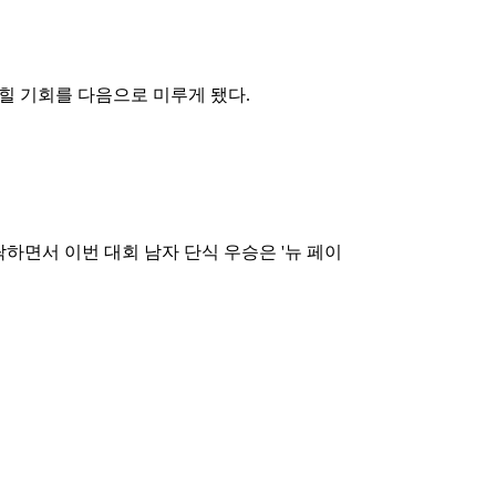
 좁힐 기회를 다음으로 미루게 됐다.
면서 이번 대회 남자 단식 우승은 '뉴 페이