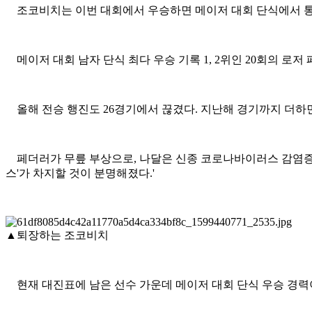
조코비치는 이번 대회에서 우승하면 메이저 대회 단식에서 통산
메이저 대회 남자 단식 최다 우승 기록 1, 2위인 20회의 로저 
올해 전승 행진도 26경기에서 끊겼다. 지난해 경기까지 더하면
페더러가 무릎 부상으로, 나달은 신종 코로나바이러스 감염증(
스'가 차지할 것이 분명해졌다.'
▲퇴장하는 조코비치
현재 대진표에 남은 선수 가운데 메이저 대회 단식 우승 경력이