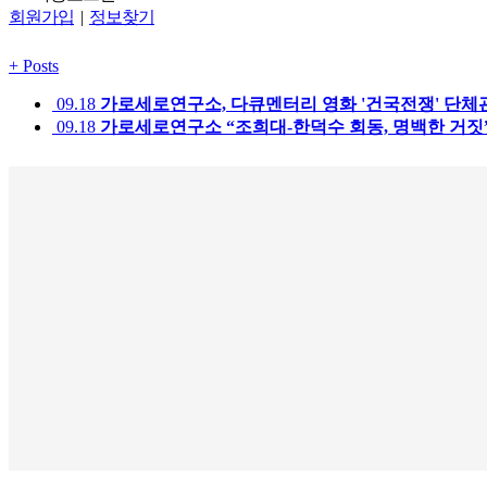
회원가입
|
정보찾기
+
Posts
09.18
가로세로연구소, 다큐멘터리 영화 '건국전쟁' 단체
09.18
가로세로연구소 “조희대-한덕수 회동, 명백한 거짓