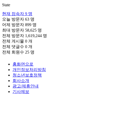
State
현재 접속자
9 명
오늘 방문자
63 명
어제 방문자
899 명
최대 방문자
58,625 명
전체 방문자
1,619,244 명
전체 게시물
0 개
전체 댓글수
0 개
전체 회원수
25 명
홈화면으로
개인정보처리방침
청소년보호정책
회사소개
광고/제휴안내
기사제보