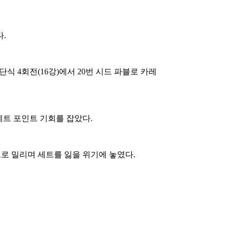
.
 4회전(16강)에서 20번 시드 파블로 카레
세트 포인트 기회를 잡았다.
으로 밀리며 세트를 잃을 위기에 놓였다.