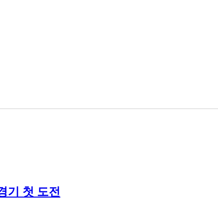
경기 첫 도전