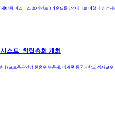
시스트' 창립총회 개최