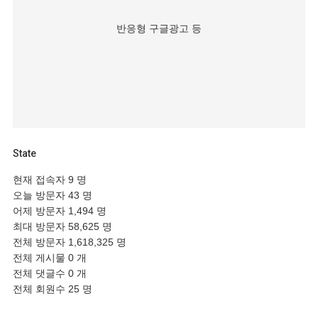
반응형 구글광고 등
State
현재 접속자
9 명
오늘 방문자
43 명
어제 방문자
1,494 명
최대 방문자
58,625 명
전체 방문자
1,618,325 명
전체 게시물
0 개
전체 댓글수
0 개
전체 회원수
25 명