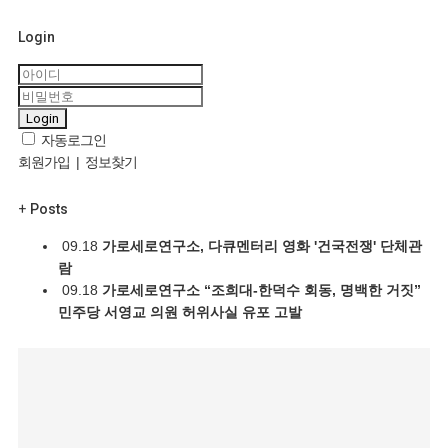
Login
Login
자동로그인
회원가입
|
정보찾기
+
Posts
09.18
가로세로연구소, 다큐멘터리 영화 '건국전쟁' 단체관
람
09.18
가로세로연구소 “조희대-한덕수 회동, 명백한 거짓”
민주당 서영교 의원 허위사실 유포 고발