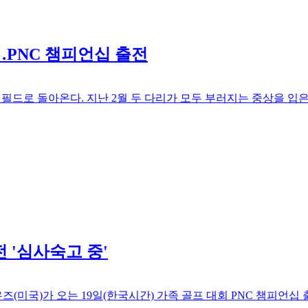
…PNC 챔피언십 출전
필드로 돌아온다. 지난 2월 두 다리가 모두 부러지는 중상을 입은
전 '심사숙고 중'
즈(미국)가 오는 19일(한국시간) 가족 골프 대회 PNC 챔피언