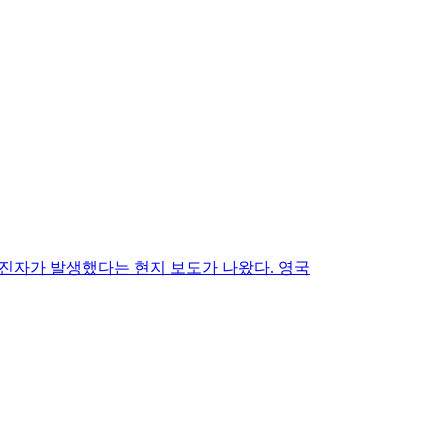
확진자가 발생했다는 현지 보도가 나왔다. 영국