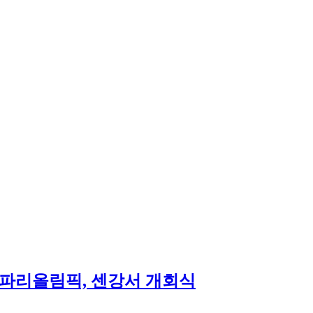
 파리올림픽, 센강서 개회식