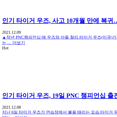
인기
타이거 우즈, 사고 10개월 만에 복귀
2021.12.09
▲작년 PNC챔피언십 때 우즈와 아들 찰리.타이거 우즈(미국)가 
는 …
더보기
Hot
인기
타이거 우즈, 19일 PNC 챔피언십 출
2021.12.08
지난 6일 타이거 우즈가 연습장에서 볼을 때리는 모습.타이거 우