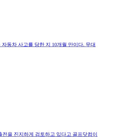
 자동차 사고를 당한 지 10개월 만이다. 무대
십 출전을 진지하게 검토하고 있다고 골프닷컴이