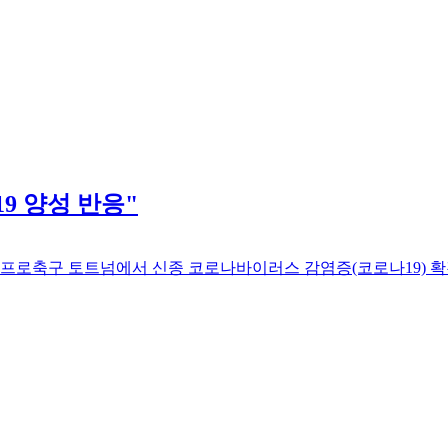
9 양성 반응"
 프로축구 토트넘에서 신종 코로나바이러스 감염증(코로나19) 