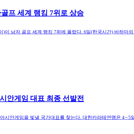
골프 세계 랭킹 7위로 상승
)이 남자 골프 세계 랭킹 7위에 올랐다. 6일(한국시간) 바하
아시안게임 대표 최종 선발전
아시안게임을 빛낼 국가대표를 찾는다. 대한카라테연맹은 4∼5일