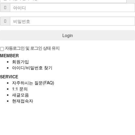
Login
자동로그인 및 로그인 상태 유지
MEMBER
회원가입
아이디/비밀번호 찾기
SERVICE
자주하시는 질문(FAQ)
1:1 문의
새글모음
현재접속자