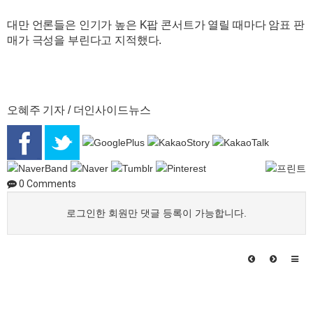
대만 언론들은 인기가 높은 K팝 콘서트가 열릴 때마다 암표 판
매가 극성을 부린다고 지적했다.
오혜주 기자 / 더인사이드뉴스
0
Comments
로그인한 회원만 댓글 등록이 가능합니다.