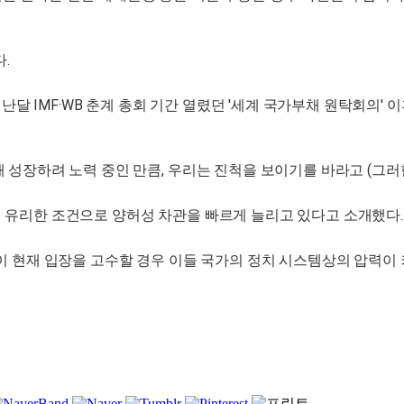
.
지난달 IMF·WB 춘계 총회 기간 열렸던 '세계 국가부채 원탁회의'
 성장하려 노력 중인 만큼, 우리는 진척을 보이기를 바라고 (그러한
 유리한 조건으로 양허성 차관을 빠르게 늘리고 있다고 소개했다.
이 현재 입장을 고수할 경우 이들 국가의 정치 시스템상의 압력이 