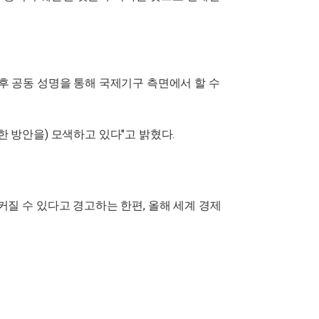
 이후 공동 성명을 통해 국제기구 측면에서 할 수
 방안을) 모색하고 있다"고 밝혔다.
커질 수 있다고 경고하는 한편, 올해 세계 경제