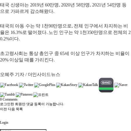
태국 신생아는 2019년 60만명, 2020년 58만명, 2021년 54만명 등
으로 가파르게 감소해왔다.
태국의 아동 수는 약 1천90만명으로, 전체 인구에서 차지하는 비
율은 16.3%로 떨어졌다. 노인 인구는 약 1천350만명으로 전체의 2
0.2%이다.
초고령사회는 통상 총인구 중 65세 이상 인구가 차지하는 비율이
20% 이상일 때를 가리킨다.
오혜주 기자 / 더인사이드뉴스
0
Comments
로그인한 회원만 댓글 등록이 가능합니다.
이전
다음
목록
Login