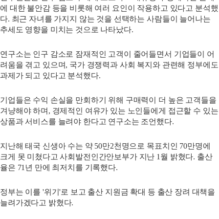
에 대한 불안감 등을 비롯해 여러 요인이 작용하고 있다고 분석했
다. 최근 자녀를 가지지 않는 것을 선택하는 사람들이 늘어나는
추세도 영향을 미치는 것으로 나타났다.
연구소는 인구 감소로 잠재적인 고객이 줄어들면서 기업들이 어
려움을 겪고 있으며, 국가 경쟁력과 사회 복지와 관련해 정부에도
과제가 되고 있다고 분석했다.
기업들은 수익 손실을 만회하기 위해 구매력이 더 높은 고객들을
겨냥해야 하며, 경제적인 여유가 있는 노인들에게 접근할 수 있는
상품과 서비스를 늘려야 한다고 연구소는 조언했다.
지난해 태국 신생아 수는 약 50만2천명으로 목표치인 70만명에
크게 못 미쳤다고 사회발전인간안보부가 지난 1월 밝혔다. 출산
율은 71년 만에 최저치를 기록했다.
정부는 이를 '위기'로 보고 출산 지원금 확대 등 출산 장려 대책을
늘려가겠다고 밝혔다.