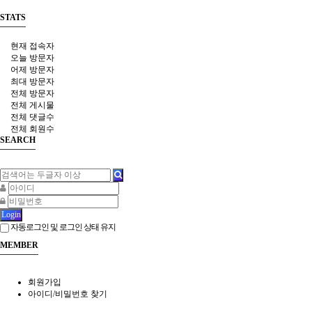
STATS
현재 접속자
오늘 방문자
어제 방문자
최대 방문자
전체 방문자
전체 게시물
전체 댓글수
전체 회원수
SEARCH
Login
자동로그인 및 로그인 상태 유지
MEMBER
회원가입
아이디/비밀번호 찾기