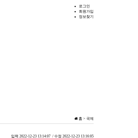
로그인
회원가입
정보찾기
홈 > 국제
입력
2022-12-23 13:14:07
/ 수정
2022-12-23 13:16:05