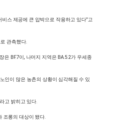
서비스 제공에 큰 압박으로 작용하고 있다"고
으로 관측했다.
은 BF.7이, 나머지 지역은 BA.5.2가 우세종
 노인이 많은 농촌의 상황이 심각해질 수 있
라고 밝히고 있다.
 조롱의 대상이 됐다.