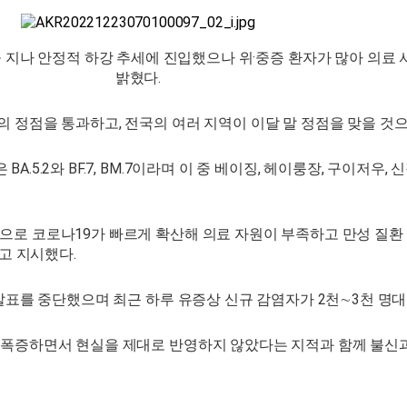
 지나 안정적 하강 추세에 진입했으나 위·중증 환자가 많아 의료 
밝혔다.
의 정점을 통과하고, 전국의 여러 지역이 이달 말 정점을 맞을 것
.2와 BF.7, BM.7이라며 이 중 베이징, 헤이룽장, 구이저우, 신장
으로 코로나19가 빠르게 확산해 의료 자원이 부족하고 만성 질환
"고 지시했다.
 발표를 중단했으며 최근 하루 유증상 신규 감염자가 2천∼3천 명대
 폭증하면서 현실을 제대로 반영하지 않았다는 지적과 함께 불신과