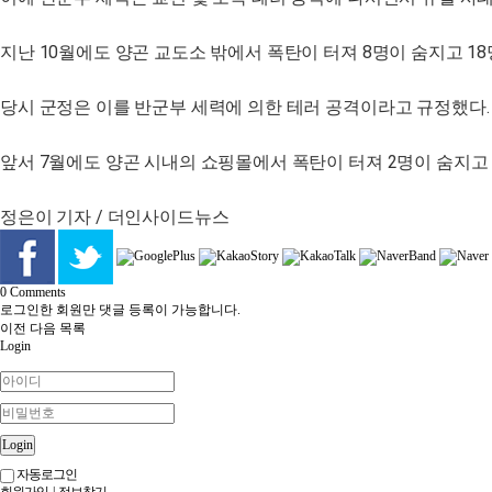
지난 10월에도 양곤 교도소 밖에서 폭탄이 터져 8명이 숨지고 18
당시 군정은 이를 반군부 세력에 의한 테러 공격이라고 규정했다.
앞서 7월에도 양곤 시내의 쇼핑몰에서 폭탄이 터져 2명이 숨지고 
정은이 기자 / 더인사이드뉴스
0
Comments
로그인한 회원만 댓글 등록이 가능합니다.
이전
다음
목록
Login
Login
자동로그인
회원가입
|
정보찾기