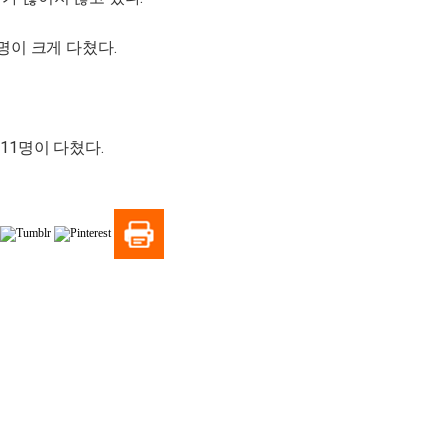
명이 크게 다쳤다.
11명이 다쳤다.