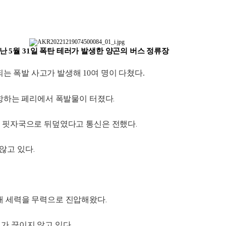
난 5월 31일 폭탄 테러가 발생한 양곤의 버스 정류장
 폭발 사고가 발생해 10여 명이 다쳤다.
운항하는 페리에서 폭발물이 터졌다.
와 핏자국으로 뒤덮였다고 통신은 전했다.
않고 있다.
대 세력을 무력으로 진압해왔다.
가 끊이지 않고 있다.