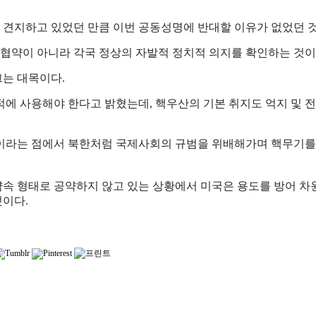
 견지하고 있었던 만큼 이번 공동성명에 반대할 이유가 없었던 
협약이 아니라 각국 정상의 자발적 정치적 의지를 확인하는 것이
는 대목이다.
적에 사용해야 한다고 밝혔는데, 핵우산의 기본 취지도 억지 및 전
속이라는 점에서 북한처럼 국제사회의 규범을 위배해가며 핵무기를
약속 형태로 공약하지 않고 있는 상황에서 미국은 용도를 방어 
것이다.