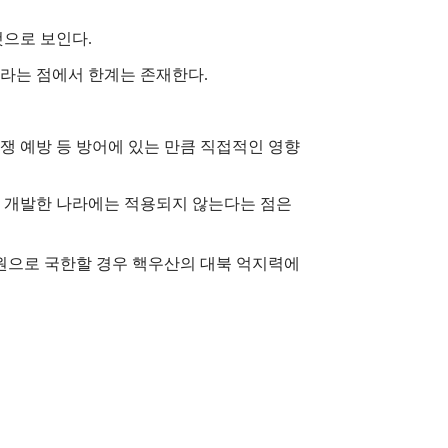
것으로 보인다.
라는 점에서 한계는 존재한다.
쟁 예방 등 방어에 있는 만큼 직접적인 영향
 개발한 나라에는 적용되지 않는다는 점은
차원으로 국한할 경우 핵우산의 대북 억지력에