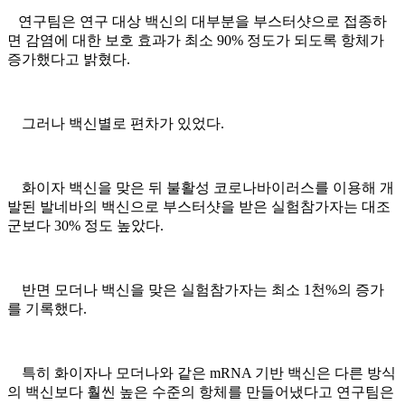
연구팀은 연구 대상 백신의 대부분을 부스터샷으로 접종하
면 감염에 대한 보호 효과가 최소 90% 정도가 되도록 항체가
증가했다고 밝혔다.
그러나 백신별로 편차가 있었다.
화이자 백신을 맞은 뒤 불활성 코로나바이러스를 이용해 개
발된 발네바의 백신으로 부스터샷을 받은 실험참가자는 대조
군보다 30% 정도 높았다.
반면 모더나 백신을 맞은 실험참가자는 최소 1천%의 증가
를 기록했다.
특히 화이자나 모더나와 같은 mRNA 기반 백신은 다른 방식
의 백신보다 훨씬 높은 수준의 항체를 만들어냈다고 연구팀은