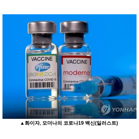
▲
화이자, 모더나의 코로나19 백신(일러스트)