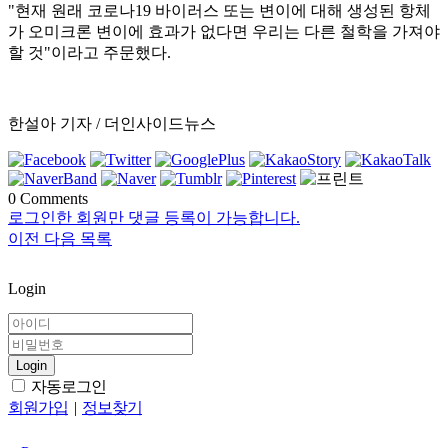
"현재 원래 코로나19 바이러스 또는 변이에 대해 생성된 항체
가 오미크론 변이에 효과가 없다면 우리는 다른 철학을 가져야
할 것"이라고 주문했다.
한설아 기자 / 더인사이드뉴스
0
Comments
로그인한 회원만 댓글 등록이 가능합니다.
이전
다음
목록
Login
Login
자동로그인
회원가입
|
정보찾기