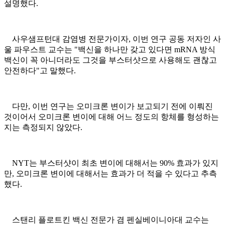
설명했다.
사우샘프턴대 감염병 전문가이자, 이번 연구 공동 저자인 사
울 파우스트 교수는 "백신을 하나만 갖고 있다면 mRNA 방식
백신이 꼭 아니더라도 그것을 부스터샷으로 사용해도 괜찮고
안전하다"고 말했다.
다만, 이번 연구는 오미크론 변이가 보고되기 전에 이뤄진
것이어서 오미크론 변이에 대해 어느 정도의 항체를 형성하는
지는 측정되지 않았다.
NYT는 부스터샷이 최초 변이에 대해서는 90% 효과가 있지
만, 오미크론 변이에 대해서는 효과가 더 적을 수 있다고 추측
했다.
스탠리 플로트킨 백신 전문가 겸 펜실베이니아대 교수는