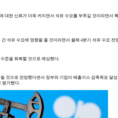
처에 대한 신뢰가 더욱 커지면서 석유 수요를 부추길 것이라면서 
 간 석유 수요에 영향을 줄 것이라면서 올해 4분기 석유 수요 전
 수준을 회복할 것으로 예상했다.
내릴 것으로 전망했다면서 정부와 기업이 배출가스 감축목표 달성
 평가했다.