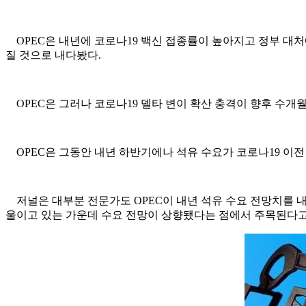
OPEC은 내년에 코로나19 백신 접종률이 높아지고 정부 대
질 것으로 내다봤다.
OPEC은 그러나 코로나19 델타 변이 확산 충격이 향후 수개월
OPEC은 그동안 내년 하반기에나 석유 수요가 코로나19 이전
저널은 대부분 전문가도 OPEC이 내년 석유 수요 전망치를 
울이고 있는 가운데 수요 전망이 상향됐다는 점에서 주목된다고