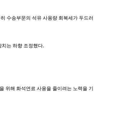
특히 수송부문의 석유 사용량 회복세가 두드러
망치는 하향 조정했다.
을 위해 화석연료 사용을 줄이려는 노력을 기