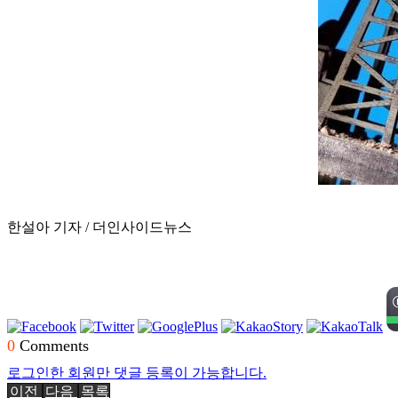
한설아 기자 / 더인사이드뉴스
0
Comments
로그인한 회원만 댓글 등록이 가능합니다.
이전
다음
목록