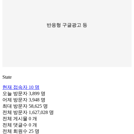
반응형 구글광고 등
State
현재 접속자
10 명
오늘 방문자
3,899 명
어제 방문자
3,948 명
최대 방문자
58,625 명
전체 방문자
1,627,028 명
전체 게시물
0 개
전체 댓글수
0 개
전체 회원수
25 명