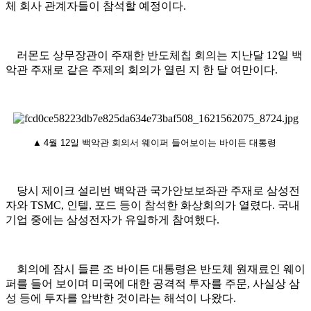
체 회사 관계자들이 참석할 예정이다.
러몬도 상무장관이 주재한 반도체칩 회의는 지난달 12일 백
악관 주재로 같은 주제의 회의가 열린 지 한 달 여만이다.
▲
4월 12일 백악관 회의서 웨이퍼 들어보이는 바이든 대통령
당시 제이크 설리번 백악관 국가안보보좌관 주재로 삼성전
자와 TSMC, 인텔, 포드 등이 참석한 화상회의가 열렸다. 국내
기업 중에는 삼성전자가 유일하게 참여했다.
회의에 잠시 들른 조 바이든 대통령은 반도체 원재료인 웨이
퍼를 들어 보이며 미국에 대한 공격적 투자를 주문, 사실상 삼
성 등에 투자를 압박한 것이라는 해석이 나왔다.