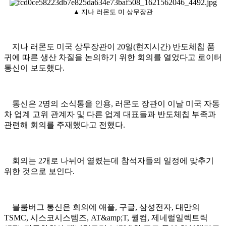
▲
지나 러몬도 미 상무장관
지나 러몬도 미국 상무장관이 20일(현지시간) 반도체칩 품
귀에 따른 생산 차질을 논의하기 위한 회의를 열었다고 로이터
통신이 보도했다.
통신은 2명의 소식통을 인용, 러몬도 장관이 이날 미국 자동
차 업계 고위 관계자 및 다른 업계 대표들과 반도체칩 부족과
관련해 회의를 주재했다고 전했다.
회의는 2개로 나뉘어 열렸는데 참석자들의 일정에 맞추기
위한 것으로 보인다.
블룸버그 통신은 회의에 애플, 구글, 삼성전자, 대만의
TSMC, 시스코시스템즈, AT&amp;T, 퀄컴, 제네럴일렉트릭