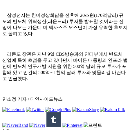
삼성전자는 한미정상회담을 전후해 20조원(170억달러) 규
모의 반도체 위탁생산(파운드리) 투자를 발표할 것이라는 전
망이 나오는 가운데 미 텍사스주 오스틴이 가장 유력한 후보지
로 꼽히고 있다.
러몬도 장관은 지난 9일 CBS방송과의 인터뷰에서 반도체
산업에 특히 초점을 두고 있다면서 바이든 대통령의 인프라 법
안에 반도체 연구개발 지원을 위한 500억 달러 규모 투자가 포
함돼 있고 민간의 500억∼1천억 달러 투자와 맞물리길 바란다
고 언급했다.
민소정 기자 / 더인사이드뉴스