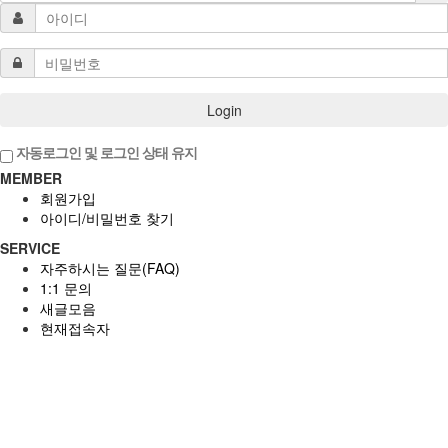
Login
자동로그인 및 로그인 상태 유지
MEMBER
회원가입
아이디/비밀번호 찾기
SERVICE
자주하시는 질문(FAQ)
1:1 문의
새글모음
현재접속자