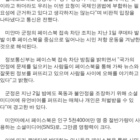
이라고 하더라도 우리는 이번 요청이 국제인권법에 부합하는 필
요성에 근거하고 있다고 생각하지는 않는다"며 비판적 입장을
나타냈다고 통신은 전했다.
미얀마 군정의 페이스북 접속 차단 조치는 지난 1일 쿠데타 발
발 이후 페이스북을 중심으로 일어나는 시민 저항 운동을 겨냥한
것으로 해석된다.
정보통신부는 페이스북 접속 차단 방침을 밝히면서 "국가의
안정에 문제를 일으키는 사람들이 페이스북을 통해 가짜 뉴스와
잘못된 정보를 퍼뜨리고 있으며 사람들 사이에 오해를 야기하고
있다"고 밝혔다.
군정은 지난 2일 밤에도 폭동과 불안정을 조장하기 위해 소셜
미디어에 유언비어를 퍼뜨리는 매체나 개인은 처벌받을 수 있
다"며 경고한 바 있다.
미얀마에서 페이스북은 인구 5천400여만 명 중 절반가량이 사
용하는 소셜미디어(SNS)로, 그만큼 영향력이 크다.