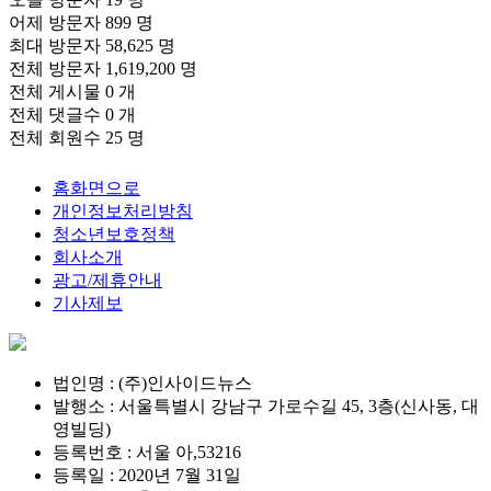
어제 방문자
899 명
최대 방문자
58,625 명
전체 방문자
1,619,200 명
전체 게시물
0 개
전체 댓글수
0 개
전체 회원수
25 명
홈화면으로
개인정보처리방침
청소년보호정책
회사소개
광고/제휴안내
기사제보
법인명 : (주)인사이드뉴스
발행소 : 서울특별시 강남구 가로수길 45, 3층(신사동, 대
영빌딩)
등록번호 : 서울 아,53216
등록일 : 2020년 7월 31일