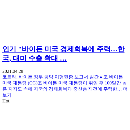
인기
"바이든 미국 경제회복에 주력…한
국, 대미 수출 확대 …
2021.04.28
코트라, 바이든 정부 공약 이행현황 보고서 발간▲조 바이든
미국 대통령 (CG)조 바이든 미국 대통령이 취임 후 100일간 높
은 지지도 속에 자국의 경제회복과 중산층 재건에 주력한…
더
보기
Hot