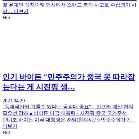
엘 유대인 성지순례 행사에서 스탠드 붕괴 사고로 수십명이 사
망…
더보기
Hot
인기
바이든 "민주주의가 중국 못 따라잡
는다는 게 시진핑 생…
2021.04.29
"독재국가와 겨룰수 있다는 공감대 중요"…인프라 예산 처리
필요성 강조▲바이든 미국 대통령 - 시진핑 중국 국가주석
(PG)조 바이든 미국 대통령은 28일(현지시간) 민주주의가 2…
더보기
Hot