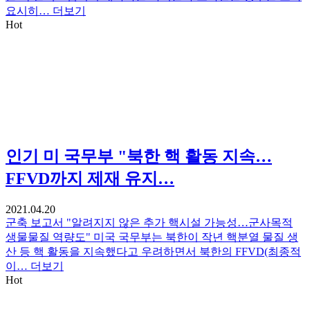
요시히…
더보기
Hot
인기
미 국무부 "북한 핵 활동 지속…
FFVD까지 제재 유지…
2021.04.20
군축 보고서 "알려지지 않은 추가 핵시설 가능성…군사목적
생물물질 역량도" 미국 국무부는 북한이 작년 핵분열 물질 생
산 등 핵 활동을 지속했다고 우려하면서 북한의 FFVD(최종적
이…
더보기
Hot