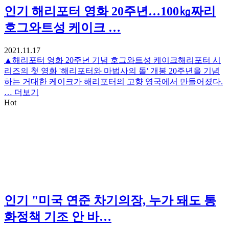
인기
해리포터 영화 20주년…100㎏짜리
호그와트성 케이크 …
2021.11.17
▲해리포터 영화 20주년 기념 호그와트성 케이크해리포터 시
리즈의 첫 영화 '해리포터와 마법사의 돌' 개봉 20주년을 기념
하는 거대한 케이크가 해리포터의 고향 영국에서 만들어졌다.
…
더보기
Hot
인기
"미국 연준 차기의장, 누가 돼도 통
화정책 기조 안 바…