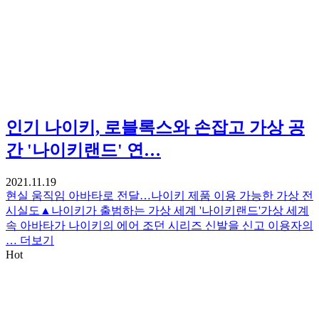
인기
나이키, 로블록스와 손잡고 가상 공
간 '나이키랜드' 연…
2021.11.19
현실 움직임 아바타로 전달…나이키 제품 이용 가능한 가상 전
시실도▲나이키가 출범하는 가상 세계 '나이키랜드'가상 세계
속 아바타가 나이키의 에어 조던 시리즈 신발을 신고 이용자의
…
더보기
Hot