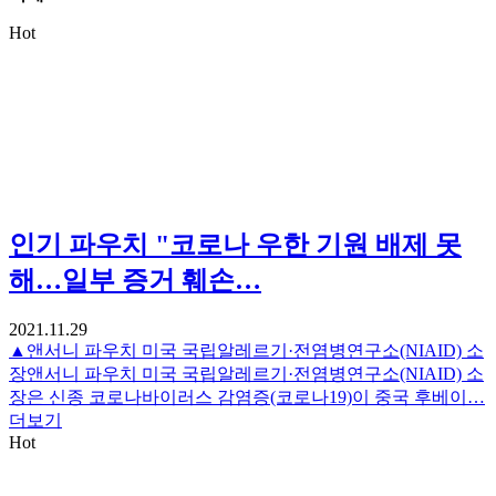
Hot
인기
파우치 "코로나 우한 기원 배제 못
해…일부 증거 훼손…
2021.11.29
▲앤서니 파우치 미국 국립알레르기·전염병연구소(NIAID) 소
장앤서니 파우치 미국 국립알레르기·전염병연구소(NIAID) 소
장은 신종 코로나바이러스 감염증(코로나19)이 중국 후베이…
더보기
Hot