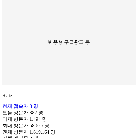
반응형 구글광고 등
State
현재 접속자
8 명
오늘 방문자
882 명
어제 방문자
1,494 명
최대 방문자
58,625 명
전체 방문자
1,619,164 명