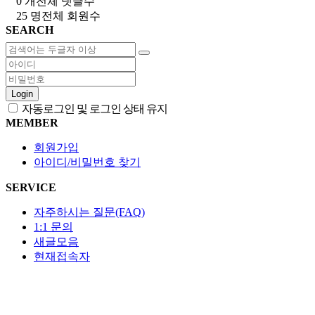
0 개
전체 댓글수
25 명
전체 회원수
SEARCH
Login
자동로그인 및 로그인 상태 유지
MEMBER
회원가입
아이디/비밀번호 찾기
SERVICE
자주하시는 질문(FAQ)
1:1 문의
새글모음
현재접속자