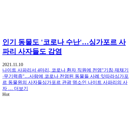
인기
동물도 '코로나 수난'…싱가포르 사
파리 사자들도 감염
2021.11.10
나이트 사파리서 4마리, 코로나 환자 직원에 전염"기침·재채기
·무기력증"…사람에 코로나 전염된 동물들 사례 잇따라싱가포
르 동물원의 사자들싱가포르 관광 명소인 나이트 사파리의 사
자 …
더보기
Hot