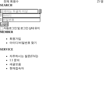
전체 회원수
25 명
SEARCH
Login
자동로그인 및 로그인 상태 유지
MEMBER
회원가입
아이디/비밀번호 찾기
SERVICE
자주하시는 질문(FAQ)
1:1 문의
새글모음
현재접속자