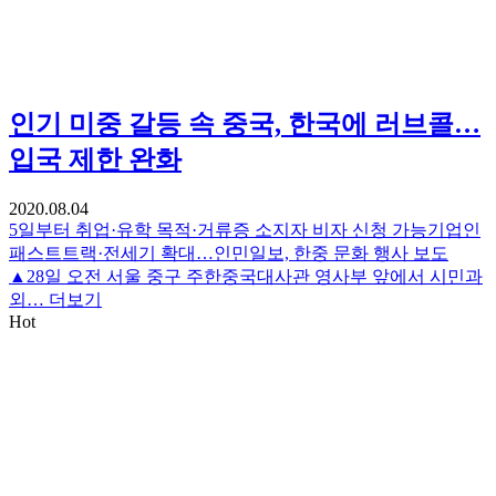
인기
미중 갈등 속 중국, 한국에 러브콜…
입국 제한 완화
2020.08.04
5일부터 취업·유학 목적·거류증 소지자 비자 신청 가능기업인
패스트트랙·전세기 확대…인민일보, 한중 문화 행사 보도
▲28일 오전 서울 중구 주한중국대사관 영사부 앞에서 시민과
외…
더보기
Hot