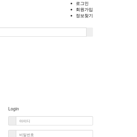
로그인
회원가입
정보찾기
Login