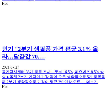
Hot
인기
"2분기 생필품 가격 평균 3.1% 올
라…달걀값 70.…
2021.07.27
물가감시센터 38개 품목 조사…두부 16.5%, 마요네즈 8.5% 상
승▲올해 2분기 가격이 가장 많이 오른 생활필수품 5개 품목올
해 2분기 생활필수품 가격이 평균 3% 이상 오른 …
더보기
Hot