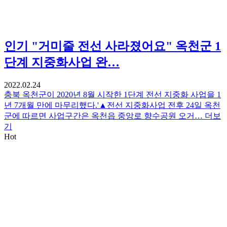
인기
"거미줄 전선 사라졌어요" 옥천군 1
단계 지중화사업 완…
2022.02.24
충북 옥천군이 2020년 8월 시작한 1단계 전선 지중화 사업을 1
년 7개월 만에 마무리했다.'▲전선 지중화사업 전후 24일 옥천
군에 따르면 사업구간은 옥천읍 중앙로 향수공원 오거…
더보
기
Hot