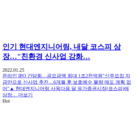
인기
현대엔지니어링, 내달 코스피 상
장…"친환경 신사업 강화…
2022.01.25
온라인 IPO 간담회…공모금액 최대 1조2천억원"신주모집 자
금만으로 신사업 추진…6개월 후 보호예수 물량 매도 계획 없
어"▲ 현대엔지니어링 사옥다음 달 유가증권시장(코스피)에
상장…
더보기
Hot