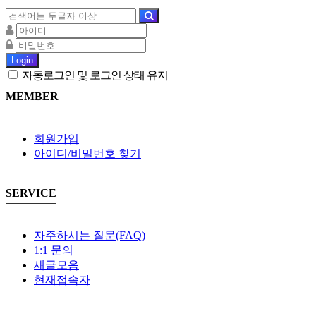
Login
자동로그인 및 로그인 상태 유지
MEMBER
회원가입
아이디/비밀번호 찾기
SERVICE
자주하시는 질문(FAQ)
1:1 문의
새글모음
현재접속자