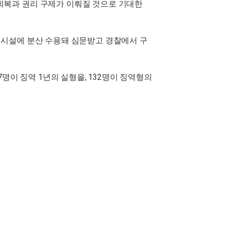
 회복과 권리 구제가 이뤄질 것으로 기대한
공공시설에 분산 수용돼 심문받고 경찰에서 구
7명이 징역 1년의 실형을, 132명이 징역형의