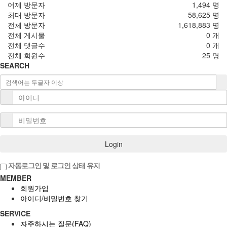
어제 방문자
1,494 명
최대 방문자
58,625 명
전체 방문자
1,618,883 명
전체 게시물
0 개
전체 댓글수
0 개
전체 회원수
25 명
SEARCH
Login
자동로그인 및 로그인 상태 유지
MEMBER
회원가입
아이디/비밀번호 찾기
SERVICE
자주하시는 질문(FAQ)