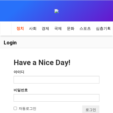
정치
사회
경제
국제
문화
스포츠
심층기획
Login
Have a Nice Day!
아이디
비밀번호
자동로그인
로그인