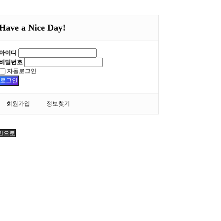
Have a Nice Day!
아이디
비밀번호
자동로그인
로그인
회원가입
정보찾기
인으로