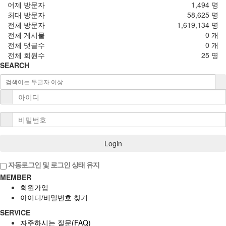
어제 방문자
1,494 명
최대 방문자
58,625 명
전체 방문자
1,619,134 명
전체 게시물
0 개
전체 댓글수
0 개
전체 회원수
25 명
SEARCH
Login
자동로그인 및 로그인 상태 유지
MEMBER
회원가입
아이디/비밀번호 찾기
SERVICE
자주하시는 질문(FAQ)