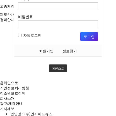
고충처리인
제도안내
비밀번호
결과안내
자동로그인
로그인
회원가입
정보찾기
메인으로
홈화면으로
개인정보처리방침
청소년보호정책
회사소개
광고/제휴안내
기사제보
법인명 : (주)인사이드뉴스