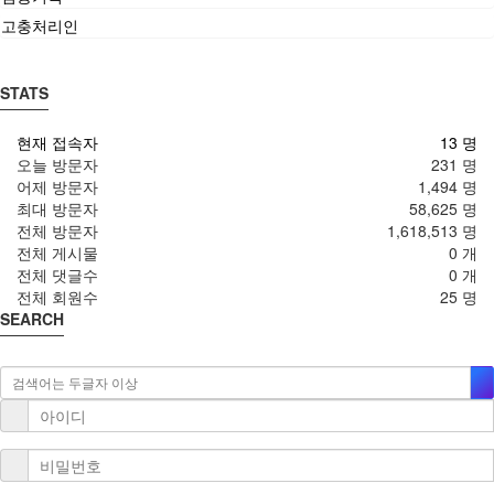
고충처리인
STATS
현재 접속자
13 명
오늘 방문자
231 명
어제 방문자
1,494 명
최대 방문자
58,625 명
전체 방문자
1,618,513 명
전체 게시물
0 개
전체 댓글수
0 개
전체 회원수
25 명
SEARCH