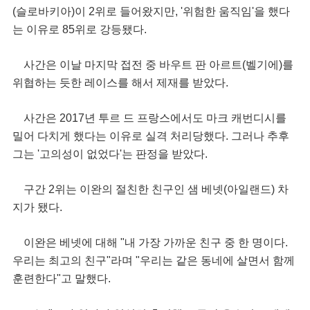
(슬로바키아)이 2위로 들어왔지만, '위험한 움직임'을 했다
는 이유로 85위로 강등됐다.
사간은 이날 마지막 접전 중 바우트 판 아르트(벨기에)를
위협하는 듯한 레이스를 해서 제재를 받았다.
사간은 2017년 투르 드 프랑스에서도 마크 캐번디시를
밀어 다치게 했다는 이유로 실격 처리당했다. 그러나 추후
그는 '고의성이 없었다'는 판정을 받았다.
구간 2위는 이완의 절친한 친구인 샘 베넷(아일랜드) 차
지가 됐다.
이완은 베넷에 대해 "내 가장 가까운 친구 중 한 명이다.
우리는 최고의 친구"라며 "우리는 같은 동네에 살면서 함께
훈련한다"고 말했다.