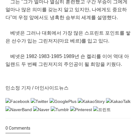
그는 "그가 얼마나 열심히 훈련했고 구간 우승이 그에게
얼마나 많은 의미를 갖는지 알고 있지만, 나에게도 중요하
다"며 우정 앞에서도 냉혹한 승부의 세계를 설명했다.
베넷은 그러나 대회에서 가장 많은 스프린트 포인트를 쌓
은 선수가 입는 그린저지(마요 베르)를 입고 있다.
베넷은 1982·1983·1985·1989년 숀 켈리를 이어 역대 아
일랜드 두 번째 그린저지의 주인공이 될 희망을 키웠다.
민소정 기자 / 더인사이드뉴스
0
Comments