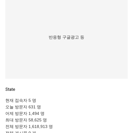
반응형 구글광고 등
State
현재 접속자
5 명
오늘 방문자
631 명
어제 방문자
1,494 명
최대 방문자
58,625 명
전체 방문자
1,618,913 명