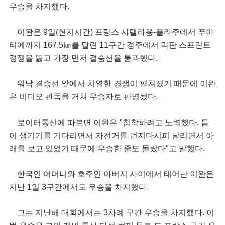
우승을 차지했다.
이완은 9일(현지시간) 프랑스 샤텔라용-플라주에서 푸아
티에까지 167.5㎞를 달린 11구간 경주에서 막판 스프린트
경쟁을 뚫고 가장 먼저 결승선을 통과했다.
워낙 결승선 앞에서 치열한 경쟁이 펼쳐졌기 때문에 이완
은 비디오 판독을 거쳐 우승자로 판명됐다.
로이터통신에 따르면 이완은 "침착하려고 노력했다. 틈
이 생기기를 기다리면서 자전거를 던지다시피 달리면서 아
래를 보고 있었기 때문에 우승한 줄도 몰랐다"고 말했다.
한국인 어머니와 호주인 아버지 사이에서 태어난 이완은
지난 1일 3구간에서도 우승을 차지했다.
그는 지난해 대회에서는 3차례 구간 우승을 차지했다. 이