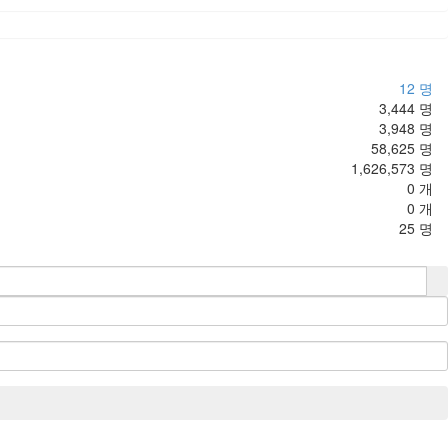
12 명
3,444 명
3,948 명
58,625 명
1,626,573 명
0 개
0 개
25 명