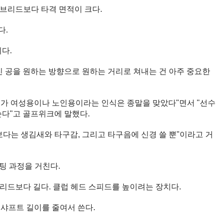
이브리드보다 타격 면적이 크다.
다.
다.
진 공을 원하는 방향으로 원하는 거리로 쳐내는 건 아주 중요한
드가 여성용이나 노인용이라는 인식은 종말을 맞았다"면서 "선수
쓴다"고 골프위크에 말했다.
다는 생김새와 타구감, 그리고 타구음에 신경 쓸 뿐"이라고 거
팅 과정을 거친다.
리드보다 길다. 클럽 헤드 스피드를 높이려는 장치다.
 샤프트 길이를 줄여서 쓴다.