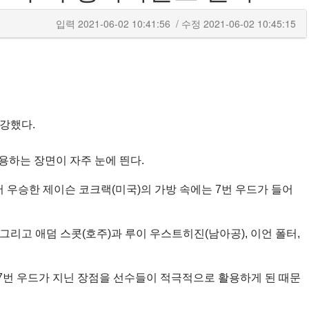
입력
2021-06-02 10:41:56
/ 수정
2021-06-02 10:45:15
 강했다.
용하는 장면이 자주 눈에 띈다.
 우승한 제이슨 코크랙(미국)의 가방 속에는 7번 우드가 들어
그리고 애덤 스콧(호주)과 루이 우스트히진(남아공), 이언 폴터,
7번 우드가 지닌 장점을 선수들이 적극적으로 활용하게 된 때문