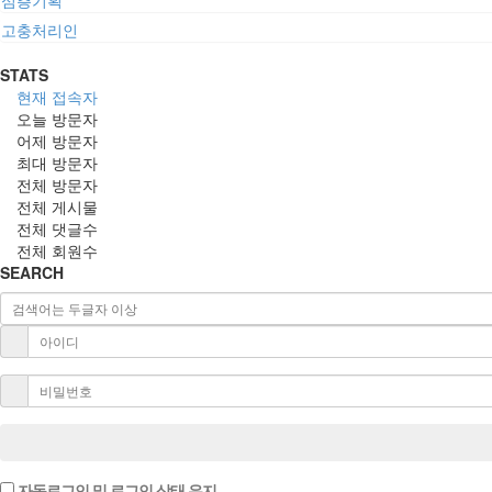
고충처리인
STATS
현재 접속자
오늘 방문자
어제 방문자
최대 방문자
전체 방문자
전체 게시물
전체 댓글수
전체 회원수
SEARCH
자동로그인 및 로그인 상태 유지