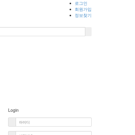
로그인
회원가입
정보찾기
Login