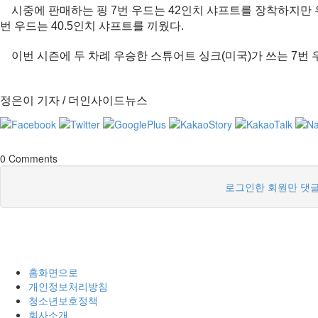
시중에 판매하는 핑 7번 우드는 42인치 샤프트를 장착하지만 우
번 우드는 40.5인치 샤프트를 끼웠다.
이번 시즌에 두 차례 우승한 스튜어트 싱크(미국)가 쓰는 7번 우
정은이 기자 / 더인사이드뉴스
0
Comments
로그인한 회원만 댓글
홈화면으로
개인정보처리방침
청소년보호정책
회사소개