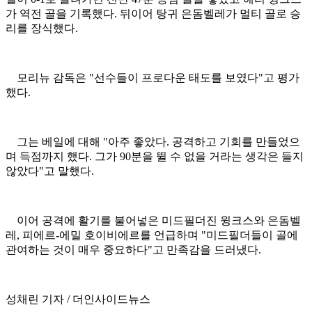
가 역전 골을 기록했다. 뒤이어 탕귀 은돔벨레가 멀티 골로 승
리를 장식했다.
모리뉴 감독은 "선수들이 프로다운 태도를 보였다"고 평가
했다.
그는 베일에 대해 "아주 좋았다. 공격하고 기회를 만들었으
며 득점까지 했다. 그가 90분을 뛸 수 없을 거라는 생각은 들지
않았다"고 말했다.
이어 공격에 활기를 불어넣은 미드필더진 윙크스와 은돔벨
레, 피에르-에밀 호이비에르를 언급하며 "미드필더들이 골에
관여하는 것이 매우 중요하다"고 만족감을 드러냈다.
성채린 기자 / 더인사이드뉴스