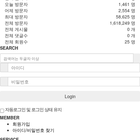
오늘 방문자
1,461 명
어제 방문자
2,554 명
최대 방문자
58,625 명
전체 방문자
1,618,249 명
전체 게시물
0 개
전체 댓글수
0 개
전체 회원수
25 명
SEARCH
Login
자동로그인 및 로그인 상태 유지
MEMBER
회원가입
아이디/비밀번호 찾기
SERVICE