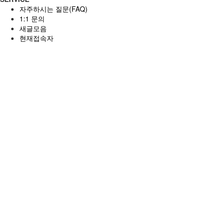
자주하시는 질문(FAQ)
1:1 문의
새글모음
현재접속자