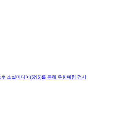
후 소셜미디어(SNS)를 통해 우한폐렴 검사