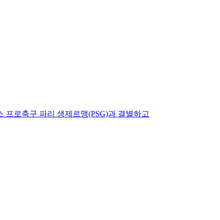
프로축구 파리 생제르맹(PSG)과 결별하고