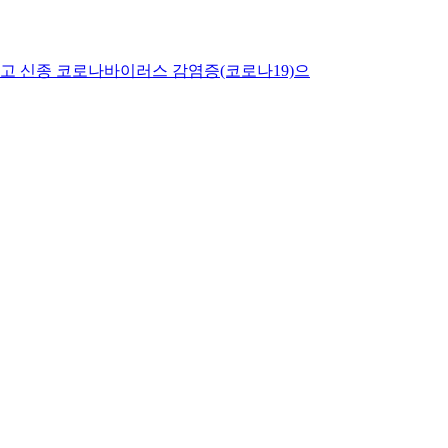
고 신종 코로나바이러스 감염증(코로나19)으