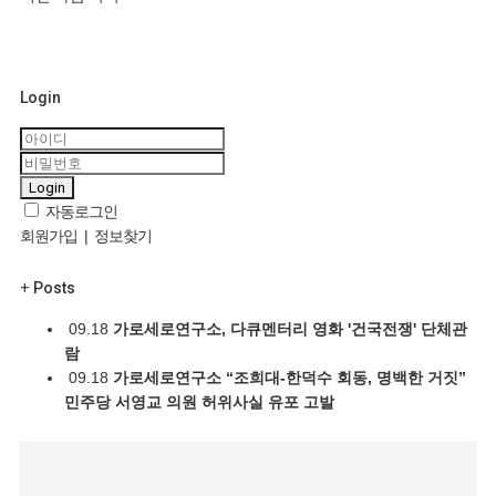
Login
Login
자동로그인
회원가입
|
정보찾기
+
Posts
09.18
가로세로연구소, 다큐멘터리 영화 '건국전쟁' 단체관
람
09.18
가로세로연구소 “조희대-한덕수 회동, 명백한 거짓”
민주당 서영교 의원 허위사실 유포 고발