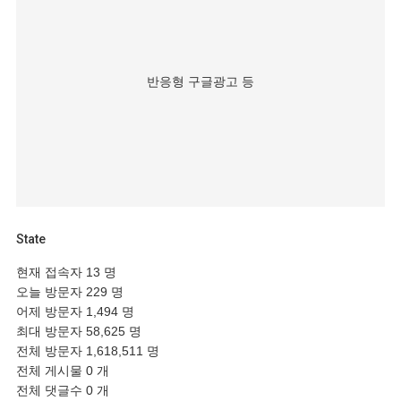
반응형 구글광고 등
State
현재 접속자
13 명
오늘 방문자
229 명
어제 방문자
1,494 명
최대 방문자
58,625 명
전체 방문자
1,618,511 명
전체 게시물
0 개
전체 댓글수
0 개