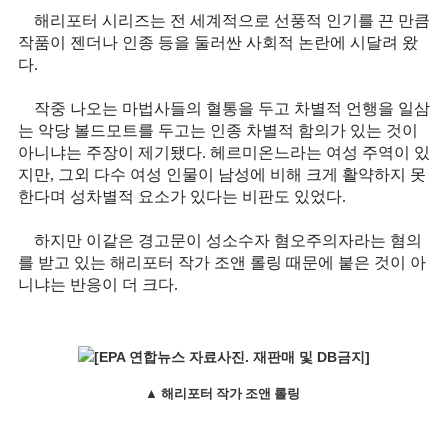
해리포터 시리즈는 전 세계적으로 선풍적 인기를 끈 만큼
작품이 젠더나 인종 등을 둘러싼 사회적 논란에 시달려 왔
다.
작중 나오는 마법사들의 혈통을 두고 차별적 언행을 일삼
는 악당 볼드모트를 두고는 인종 차별적 함의가 있는 것이
아니냐는 주장이 제기됐다. 헤르미온느라는 여성 주역이 있
지만, 그외 다수 여성 인물이 남성에 비해 크게 활약하지 못
한다며 성차별적 요소가 있다는 비판도 있었다.
하지만 이같은 경고문이 성소수자 혐오주의자라는 혐의
를 받고 있는 해리포터 작가 조앤 롤링 때문에 붙은 것이 아
니냐는 반응이 더 크다.
▲ 해리포터 작가 조앤 롤링