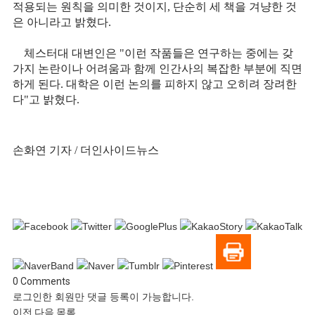
적용되는 원칙을 의미한 것이지, 단순히 세 책을 겨냥한 것
은 아니라고 밝혔다.
체스터대 대변인은 "이런 작품들은 연구하는 중에는 갖
가지 논란이나 어려움과 함께 인간사의 복잡한 부분에 직면
하게 된다. 대학은 이런 논의를 피하지 않고 오히려 장려한
다"고 밝혔다.
손화연 기자 / 더인사이드뉴스
0
Comments
로그인한 회원만 댓글 등록이 가능합니다.
이전
다음
목록