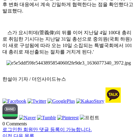
후 변화 대응에서 계속 긴밀하게 협력한다는 점을 확인했다고
발표했다.
스가 요시히데(菅義偉)의 뒤를 이어 지난달 4일 100대 총리
로 취임한 기시다는 지난달 31일 총선으로 중의원(국회 하원)
이 새로 구성됨에 따라 오는 10일 소집되는 특별국회에서 101
대 총리로 재선출되는 절차를 거치게 된다.'
한설아 기자 / 더인사이드뉴스
0
Comments
로그인한 회원만 댓글 등록이 가능합니다.
이전
다음
목록