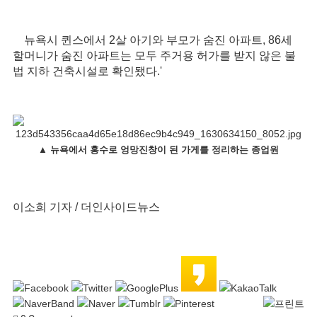
뉴욕시 퀸스에서 2살 아기와 부모가 숨진 아파트, 86세
할머니가 숨진 아파트는 모두 주거용 허가를 받지 않은 불
법 지하 건축시설로 확인됐다.'
▲
뉴욕에서 홍수로 엉망진창이 된 가게를 정리하는 종업원
이소희 기자 / 더인사이드뉴스