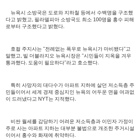
뉴욕시 소방국은 도로와 지하철 등에서 수백명을 구조했
다고 밝혔고, 필라델피아 소방국도 최소 100명을 홍수 피해
로부터 구조했다고 밝혔다.
호컬 주지사는 "전례없는 폭우로 뉴욕시가 마비됐다"고
말했고, 빌 더블라지오 뉴욕시장은 "시민들이 지옥을 겨우
통과했다. 도움이 필요하다"라고 호소했다.
특히 사망자의 대다수가 아파트 지하에 살던 저소득층 주
민들이어서 세계 경제 중심지인 뉴욕의 어두운 면을 여과없
이 드러냈다고 NYT는 지적했다.
비싼 월세를 감당하기 어려운 저소득층과 이민자 가정이
주로 사는 아파트 지하는 대부분 불법으로 개조한 주거시설
이어서 홍수와 화재에 취약하다.