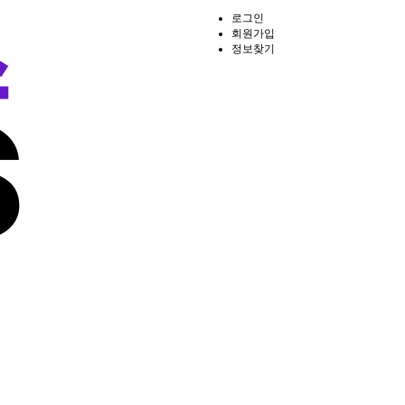
로그인
회원가입
정보찾기