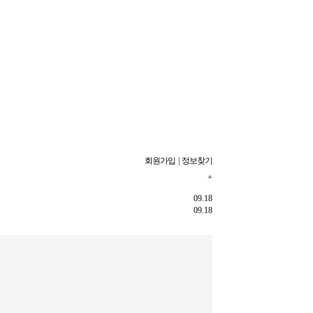
회원가입
|
정보찾기
+
09.18
09.18