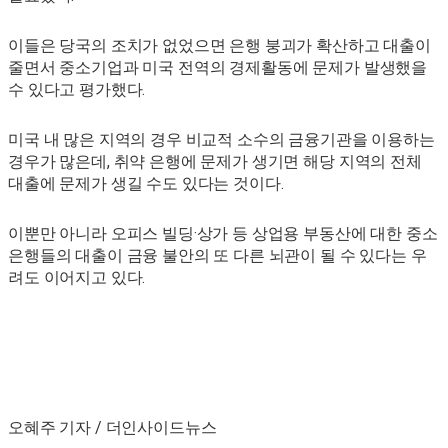
이들은 당국의 조치가 없었으면 은행 붕괴가 확산하고 대출이
줄면서 중소기업과 미국 전역의 경제활동에 문제가 발생했을
수 있다고 평가했다.
미국 내 많은 지역의 경우 비교적 소수의 금융기관을 이용하는
경우가 많은데, 취약 은행에 문제가 생기면 해당 지역의 전체
대출에 문제가 생길 수도 있다는 것이다.
이뿐만 아니라 오피스 빌딩·상가 등 상업용 부동산에 대한 중소
은행들의 대출이 금융 불안의 또 다른 뇌관이 될 수 있다는 우
려도 이어지고 있다.
오혜주 기자 / 더인사이드뉴스