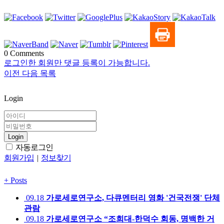
0
Comments
로그인한 회원만 댓글 등록이 가능합니다.
이전
다음
목록
Login
Login
자동로그인
회원가입
|
정보찾기
+
Posts
09.18
가로세로연구소, 다큐멘터리 영화 '건국전쟁' 단체
관람
09.18
가로세로연구소 “조희대-한덕수 회동, 명백한 거